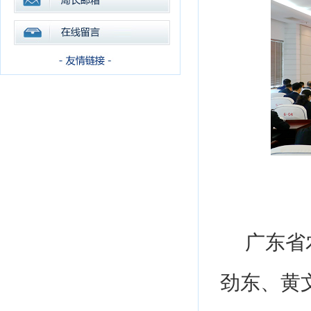
广东省
劲东、黄