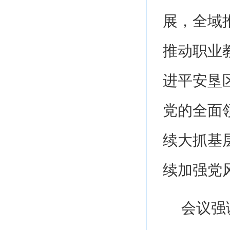
展，全域
推动职业
进平安垦
党的全面
续大抓基
续加强党
会议强