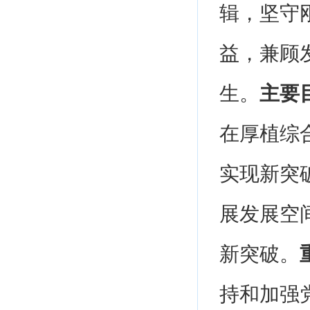
辑，坚守
益，兼顾
生。
主要
在厚植综
实现新突
展发展空
新突破。
持和加强