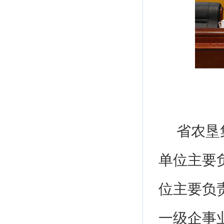
省农垦
单位主要
位主要负
一级企事