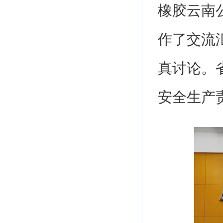
橡胶云南
作了交流
真讨论。
安全生产