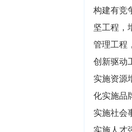
构建有竞
坚工程，
管理工程
创新驱动
实施资源
化实施品
实施社会
实施人才