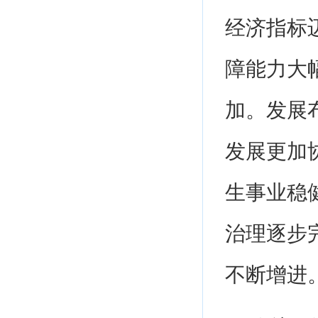
经济指标
障能力大
加。发展
发展更加
生事业稳
治理逐步
不断增进