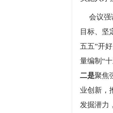
会议强
目标、坚
五五”开
量编制“十
二是
聚焦
业创新，
发掘潜力