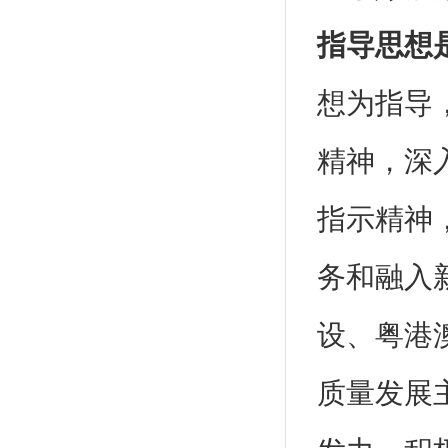
指导思想
想为指导
精神，深
指示精神
务和融入
设、粤港
质量发展