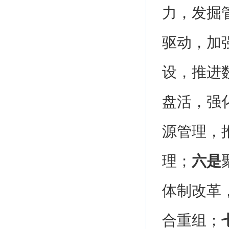
力，发掘
驱动，加
设，推进
盘活，强
源管理，
理；
六是
体制改革
合重组；