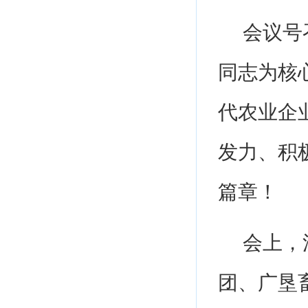
会议号
同志为核
代农业企
发力、积
篇章！
会上，
团、广垦