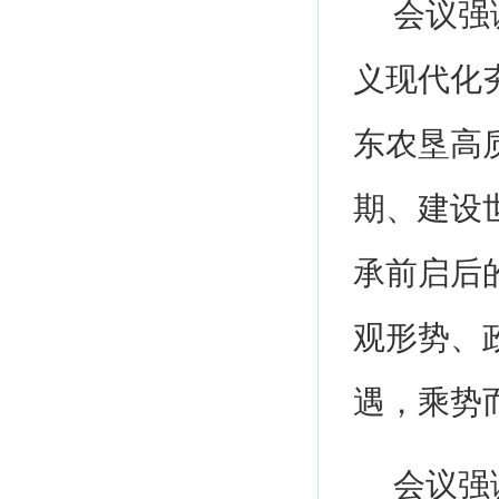
会议强
义现代化
东农垦高
期、建设
承前启后
观形势、
遇，乘势
会议强