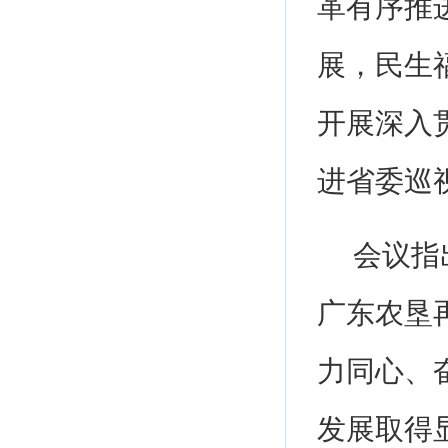
革有序推
展，民生
开展深入
进省委巡
会议指
广东农垦再
力同心、
发展取得