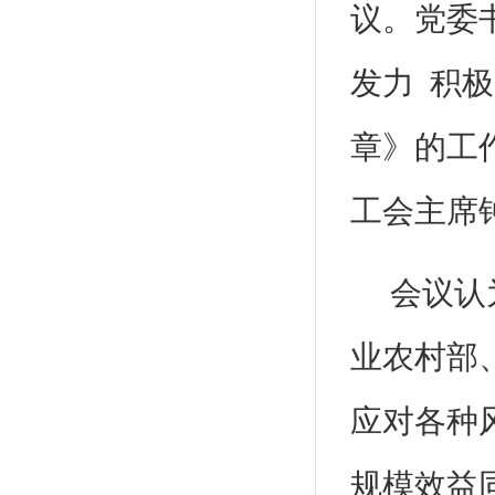
议。党委
发力 积
章》的工
工会主席
会议认
业农村部
应对各种
规模效益