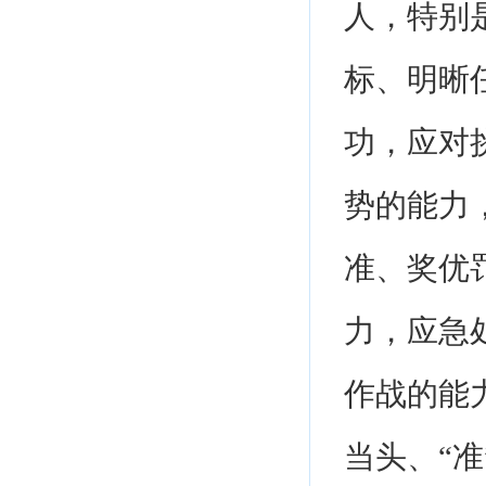
人，特别
标、明晰
功，应对
势的能力
准、奖优
力，应急
作战的能
当头、“准