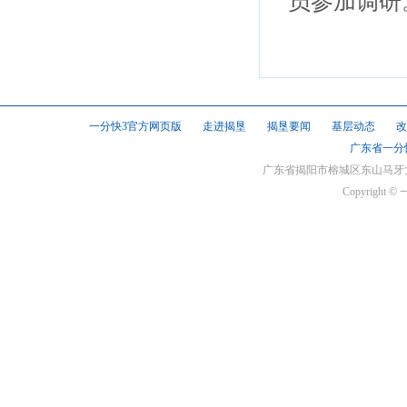
员参加调研
一分快3官方网页版
走进揭垦
揭垦要闻
基层动态
改
广东省一分快
广东省揭阳市榕城区东山马牙大道 联系
Copyrigh