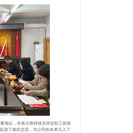
要地位，并表示将持续支持女职工的发
促进了彼此交流，为公司的未来注入了