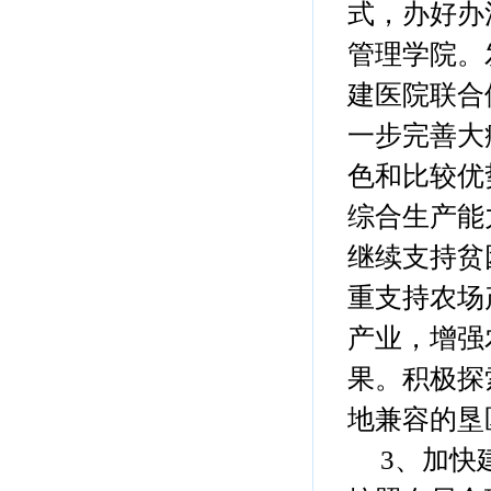
式，办好办
管理学院。
建医院联合
一步完善大
色和比较优
综合生产能
继续支持贫
重支持农场
产业，增强
果。积极探
地兼容的垦
3、加快建