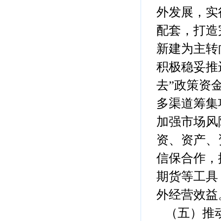
外发展，实
配套，打造
新建为主转
积极稳妥推
去”政策资
多渠道筹集
加强市场风
资、资产、
信保合作，
期货等工具
外经营效益
（五）推