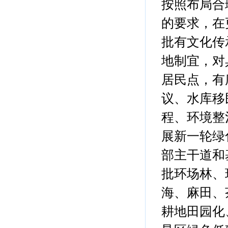
按照布局合
的要求，在
批有文化传
地制宜，对
居民点，有
议、水库移
程、环境整
展新一轮绿
部主干道和
批环场林、
海、麻田、
耕地田园化