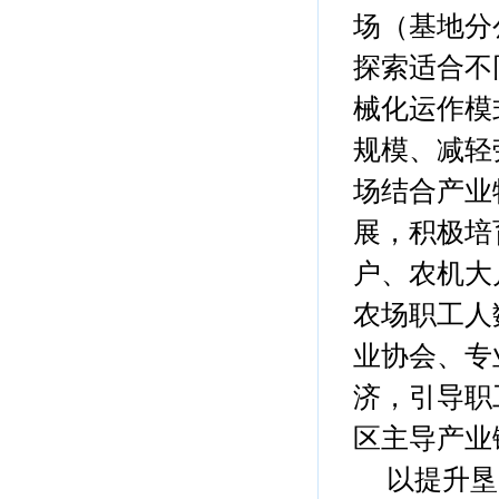
场（基地分
探索适合不
械化运作模
规模、减轻
场结合产业
展，积极培
户、农机大
农场职工人
业协会、专
济，引导职
区主导产业
以提升垦