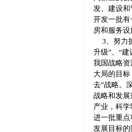
发、建设和
开发一批有
房和服务设
3、努力扩
升级”、“
我国战略资
大局的目标
去”战略。
战略和发展
产业，科学
进一批重点
发展目标的