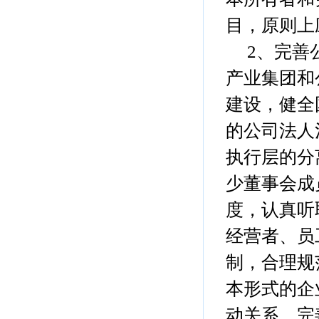
目，原则上
2、完善公
产业集团和
建设，健全
的公司法人
执行层的分
少董事会成
度，认真听
经营者、员
制，合理规
本形式的企
动关系。完