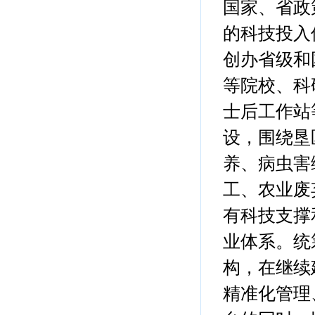
国家、省政
的科技投入
创办省级和
等院校、科
士后工作站
设，围绕垦
养、病虫害
工、农业废
有科技支撑
业体系。统
构，在继续
精准化管理