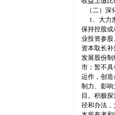
收益上缴比
（二）深
1、大力发
保持控股或
业投资参股
资本取长补
发展股份制
市；暂不具
运作，创造
制力、影响
目。积极探
径和办法，
本所有者和