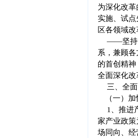
为深化改革
实施、试点
区各领域改
——坚持
系，兼顾各
的首创精神
全面深化改
三、全面
（一）加
1、推进产
家产业政策
场同向、经