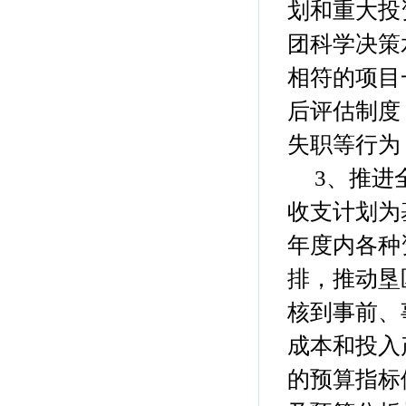
划和重大投
团科学决策
相符的项目
后评估制度
失职等行为
3、推进全
收支计划为
年度内各种
排，推动垦
核到事前、
成本和投入
的预算指标