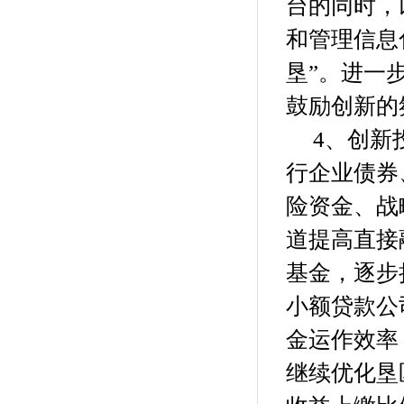
台的同时，
和管理信息
垦”。进一
鼓励创新的
4、创新投
行企业债券
险资金、战
道提高直接
基金，逐步
小额贷款公
金运作效率
继续优化垦