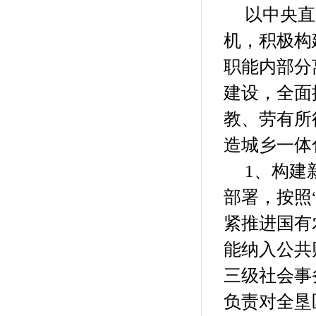
以中央直
机，积极构
职能内部分
建设，全面
教、劳有所
造城乡一体
1、构建
部署，按照
紧推进国有
能纳入公共
三级社会事
负责对全垦