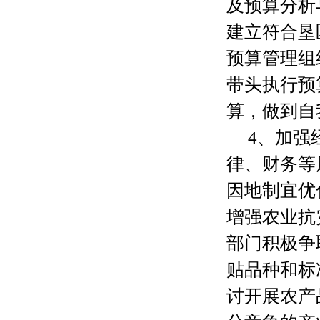
及预算分析
建立符合垦
预算管理组
带头执行预
算，做到自
4、加强经
律、财务等
因地制宜优
增强农业抗
部门积极争
贴品种和标
讨开展农产