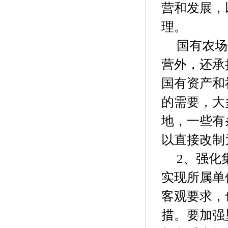
营和发展，
理。
国有农场
营外，还承
国有资产和
的需要，大
地，一些有
以直接改制
2、强化
实现所属单
客观要求，
措。要加强