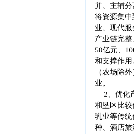
并、主辅分
将资源集中
业、现代服
产业链完整
50亿元、
和支撑作用
（农场除外
业。
2、优化产
和垦区比较
乳业等传统
种、酒店旅