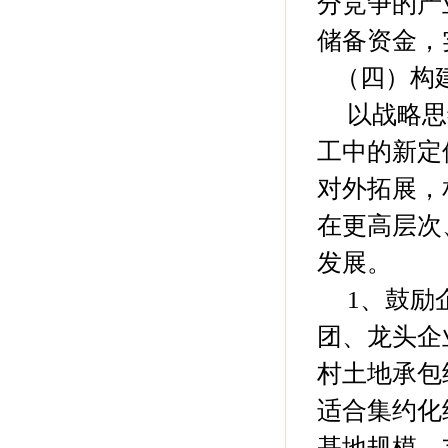
分竞争的产
储备资金，
（四）构
以战略思
工中的新定
对外拓展，
在更高层次
发展。
1、鼓励
团、龙头企
村土地承包
适合集约化
基地规模。