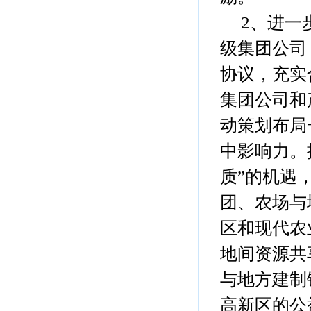
2、进一步
级集团公司
协议，充实
集团公司和
动策划布局
中影响力。
质”的机遇
团、农场与
区和现代农
地间资源共
与地方建制
高新区的公