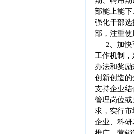
期、聘用期
部能上能下
强化干部选
部，注重使
2、加快引
工作机制，
办法和奖励
创新创造的
支持企业结
管理岗位或
求，实行市
企业、科研
推广、营销