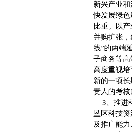
新兴产业和
快发展绿色
比重。以产
并购扩张，
线”的两端
子商务等高
高度重视培
新的一项长
责人的考核
3、推进科
垦区科技资
及推广能力