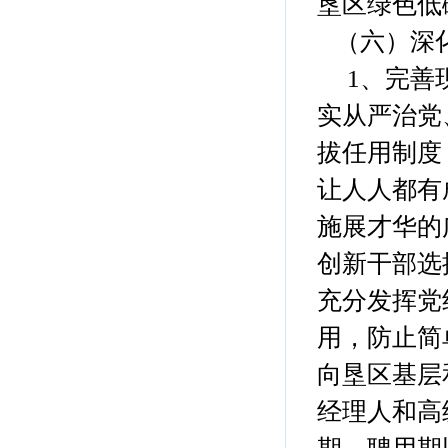
垦区绿色低
（六）深化
1、完善现
实从严治党
拔任用制度
让人人都有
施展才华的
创新干部选
充分发挥党
用，防止简
向垦区基层
经理人和高