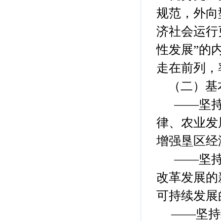
规范，外向
济社会运行
性发展”的
走在前列，
（二）基
——坚
律、农业发
增强垦区经
——坚持
改革发展的
可持续发展
——坚持