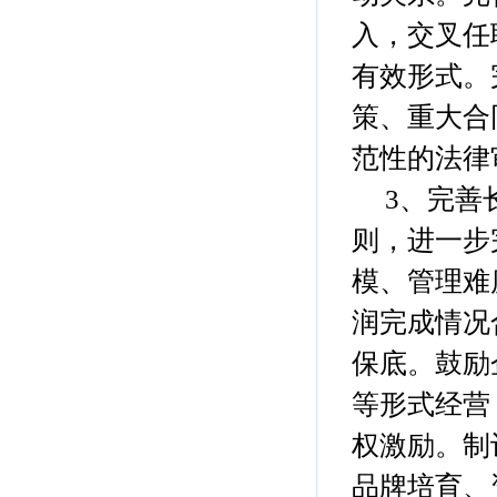
入，交叉任
有效形式。
策、重大合
范性的法律
3、完善长
则，进一步
模、管理难
润完成情况
保底。鼓励
等形式经营
权激励。制
品牌培育、