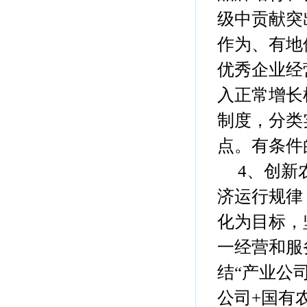
级中贡献突
作为、有地
优秀企业经
入正常增长
制度，分类
点。有条件
4、创新农
济运行规律
化为目标，
一经营和服
结“产业公
公司+国有