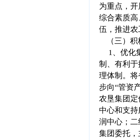
为重点，开
综合素质高
伍，推进农
（三）积
1、优化集
制、有利于
理体制。将
步向“管资
农垦集团定
中心和支持
润中心；二
集团委托，