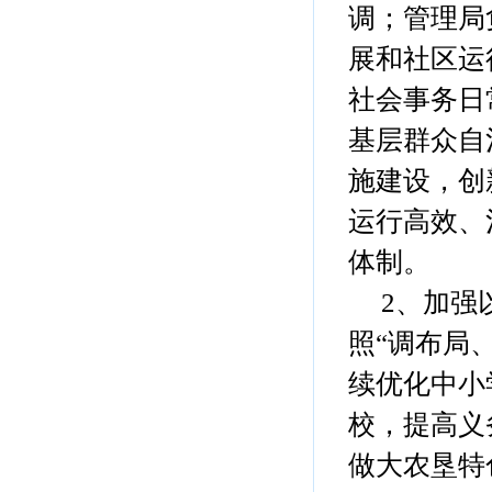
调；管理局
展和社区运
社会事务日
基层群众自
施建设，创
运行高效、
体制。
2、加强以
照“调布局
续优化中小
校，提高义
做大农垦特