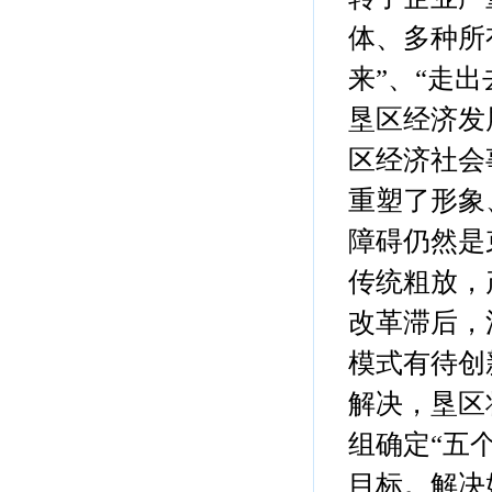
体、多种所
来”、“走
垦区经济发
区经济社会
重塑了形象
障碍仍然是
传统粗放，
改革滞后，
模式有待创
解决，垦区
组确定“五
目标。解决