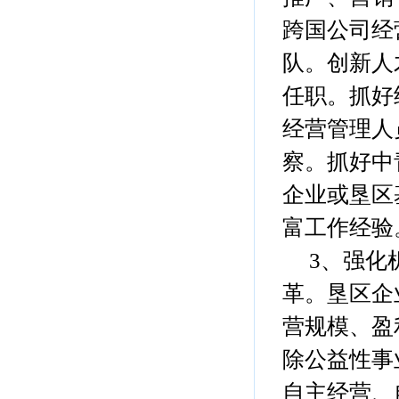
跨国公司经
队。创新人
任职。抓好
经营管理人
察。抓好中
企业或垦区
富工作经验
3、强化
革。垦区企
营规模、盈
除公益性事
自主经营、