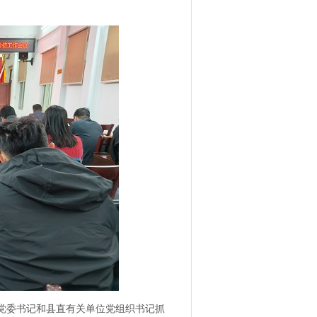
党委书记和县直有关单位党组织书记抓